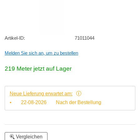
Artikel-ID:
71011044
Melden Sie sich an, um zu bestellen
219
Meter
jetzt auf Lager
Neue Lieferung erwartet am:
•
22-08-2026
Nach der Bestellung
Vergleichen