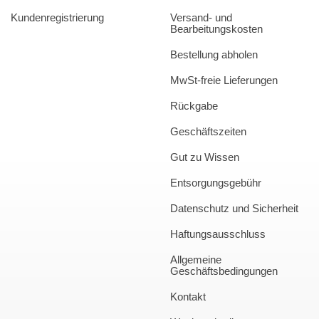
Kundenregistrierung
Versand- und
Bearbeitungskosten
Bestellung abholen
MwSt-freie Lieferungen
Rückgabe
Geschäftszeiten
Gut zu Wissen
Entsorgungsgebühr
Datenschutz und Sicherheit
Haftungsausschluss
Allgemeine
Geschäftsbedingungen
Kontakt