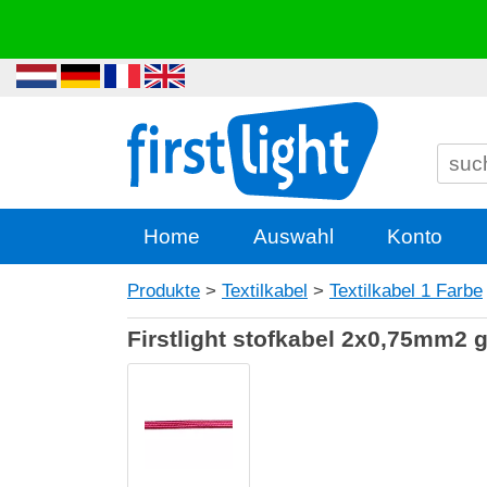
Home
Auswahl
Konto
Produkte
>
Textilkabel
>
Textilkabel 1 Farbe
Firstlight stofkabel 2x0,75mm2 