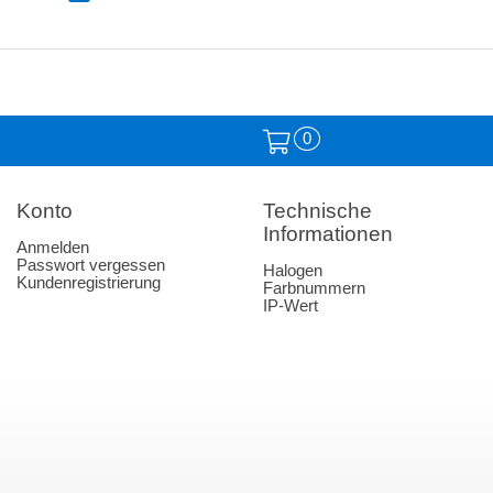
0
Konto
Technische
Informationen
Anmelden
Passwort vergessen
Halogen
Kundenregistrierung
Farbnummern
IP-Wert