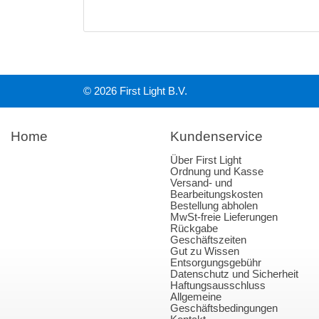
© 2026 First Light B.V.
Home
Kundenservice
Über First Light
Ordnung und Kasse
Versand- und
Bearbeitungskosten
Bestellung abholen
MwSt-freie Lieferungen
Rückgabe
Geschäftszeiten
Gut zu Wissen
Entsorgungsgebühr
Datenschutz und Sicherheit
Haftungsausschluss
Allgemeine
Geschäftsbedingungen