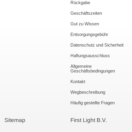
Rückgabe
Geschäftszeiten
Gut zu Wissen
Entsorgungsgebühr
Datenschutz und Sicherheit
Haftungsausschluss
Allgemeine
Geschäftsbedingungen
Kontakt
Wegbeschreibung
Häufig gestellte Fragen
Sitemap
First Light B.V.