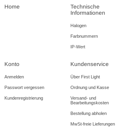
Home
Technische
Informationen
Halogen
Farbnummern
IP-Wert
Konto
Kundenservice
Anmelden
Über First Light
Passwort vergessen
Ordnung und Kasse
Kundenregistrierung
Versand- und
Bearbeitungskosten
Bestellung abholen
MwSt-freie Lieferungen