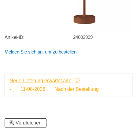
Artikel-ID:
24602909
Melden Sie sich an, um zu bestellen
Neue Lieferung erwartet am:
•
11-08-2026
Nach der Bestellung
Vergleichen